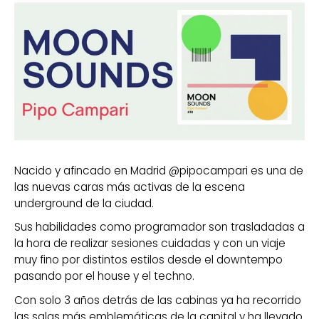
Nacido y afincado en Madrid @pipocampari es una de
las nuevas caras más activas de la escena
underground de la ciudad.
Sus habilidades como programador son trasladadas a
la hora de realizar sesiones cuidadas y con un viaje
muy fino por distintos estilos desde el downtempo
pasando por el house y el techno.
Con solo 3 años detrás de las cabinas ya ha recorrido
las salas más emblemáticas de la capital y ha llevado