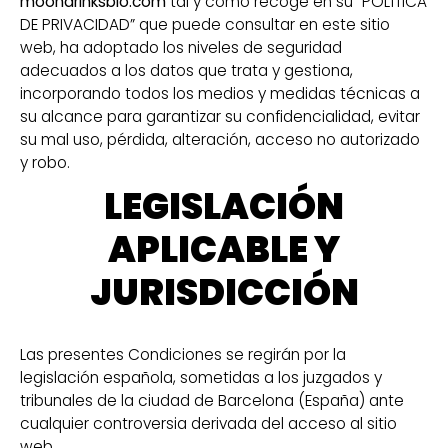
moondrinksbio.com
tal y como recoge en su “POLÍTICA
DE PRIVACIDAD” que puede consultar en este sitio
web, ha adoptado los niveles de seguridad
adecuados a los datos que trata y gestiona,
incorporando todos los medios y medidas técnicas a
su alcance para garantizar su confidencialidad, evitar
su mal uso, pérdida, alteración, acceso no autorizado
y robo.
LEGISLACIÓN
APLICABLE Y
JURISDICCIÓN
Las presentes Condiciones se regirán por la
legislación española, sometidas a los juzgados y
tribunales de la ciudad de Barcelona (España) ante
cualquier controversia derivada del acceso al sitio
web.