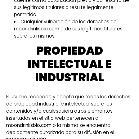
cuente con la autorización previa y por escrito de
sus legítimos titulares o resulte legalmente
permitido.
Cualquier vulneración de los derechos de
moondrinksbio.com
o de sus legítimos titulares
sobre los mismos.
PROPIEDAD
INTELECTUAL E
INDUSTRIAL
El usuario reconoce y acepta que todos los derechos
de propiedad industrial e intelectual sobre los
contenidos y/o cualesquiera otros elementos
insertados en el sitio web pertenecen a
moondrinksbio.com
o la misma se encuentra
debidamente autorizada para su difusión en el