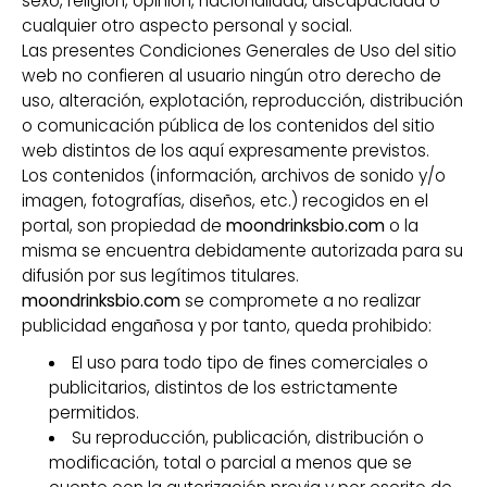
sexo, religión, opinión, nacionalidad, discapacidad o
cualquier otro aspecto personal y social.
Las presentes Condiciones Generales de Uso del sitio
web no confieren al usuario ningún otro derecho de
uso, alteración, explotación, reproducción, distribución
o comunicación pública de los contenidos del sitio
web distintos de los aquí expresamente previstos.
Los contenidos (información, archivos de sonido y/o
imagen, fotografías, diseños, etc.) recogidos en el
portal, son propiedad de
moondrinksbio.com
o la
misma se encuentra debidamente autorizada para su
difusión por sus legítimos titulares.
moondrinksbio.com
se compromete a no realizar
publicidad engañosa y por tanto, queda prohibido:
El uso para todo tipo de fines comerciales o
publicitarios, distintos de los estrictamente
permitidos.
Su reproducción, publicación, distribución o
modificación, total o parcial a menos que se