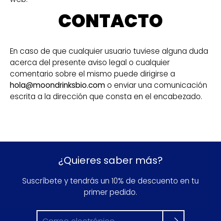
CONTACTO
En caso de que cualquier usuario tuviese alguna duda
acerca del presente aviso legal o cualquier
comentario sobre el mismo puede dirigirse a
hola@
moondrinksbio.com
o enviar una comunicación
escrita a la dirección que consta en el encabezado.
¿Quieres saber más?
Suscríbete y tendrás un 10% de descuento en tu
primer pedido.