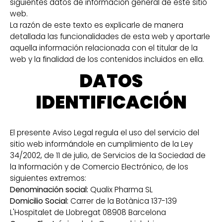
siguientes datos de información general de este sitio
web.
La razón de este texto es explicarle de manera
detallada las funcionalidades de esta web y aportarle
aquella información relacionada con el titular de la
web y la finalidad de los contenidos incluidos en ella.
DATOS
IDENTIFICACIÓN
El presente Aviso Legal regula el uso del servicio del
sitio web informándole en cumplimiento de la Ley
34/2002, de 11 de julio, de Servicios de la Sociedad de
la Información y de Comercio Electrónico, de los
siguientes extremos:
Denominación social:
Qualix Pharma SL
Domicilio Social:
Carrer de la Botànica 137-139
L'Hospitalet de Llobregat 08908 Barcelona