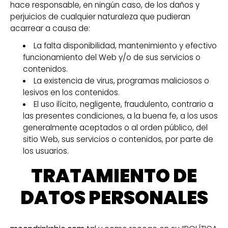
hace responsable, en ningún caso, de los daños y
perjuicios de cualquier naturaleza que pudieran
acarrear a causa de:
La falta disponibilidad, mantenimiento y efectivo
funcionamiento del Web y/o de sus servicios o
contenidos.
La existencia de virus, programas maliciosos o
lesivos en los contenidos.
El uso ilícito, negligente, fraudulento, contrario a
las presentes condiciones, a la buena fe, a los usos
generalmente aceptados o al orden público, del
sitio Web, sus servicios o contenidos, por parte de
los usuarios.
TRATAMIENTO DE
DATOS PERSONALES