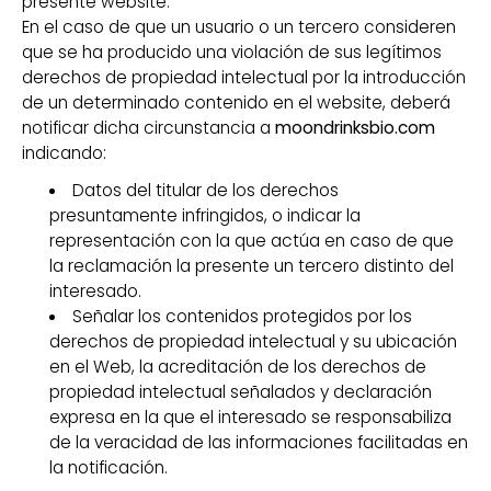
presente website.
En el caso de que un usuario o un tercero consideren
que se ha producido una violación de sus legítimos
derechos de propiedad intelectual por la introducción
de un determinado contenido en el website, deberá
notificar dicha circunstancia a
moondrinksbio.com
indicando:
Datos del titular de los derechos
presuntamente infringidos, o indicar la
representación con la que actúa en caso de que
la reclamación la presente un tercero distinto del
interesado.
Señalar los contenidos protegidos por los
derechos de propiedad intelectual y su ubicación
en el Web, la acreditación de los derechos de
propiedad intelectual señalados y declaración
expresa en la que el interesado se responsabiliza
de la veracidad de las informaciones facilitadas en
la notificación.