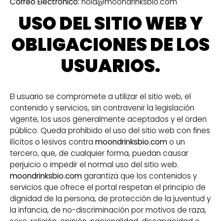
Correo Electrónico:
hola@moondrinksbio.com
USO DEL SITIO WEB Y
OBLIGACIONES DE LOS
USUARIOS.
El usuario se compromete a utilizar el sitio web, el
contenido y servicios, sin contravenir la legislación
vigente, los usos generalmente aceptados y el orden
público. Queda prohibido el uso del sitio web con fines
ilícitos o lesivos contra
moondrinksbio.com
o un
tercero, que, de cualquier forma, puedan causar
perjuicio o impedir el normal uso del sitio web.
moondrinksbio.com
garantiza que los contenidos y
servicios que ofrece el portal respetan el principio de
dignidad de la persona, de protección de la juventud y
la infancia, de no-discriminación por motivos de raza,