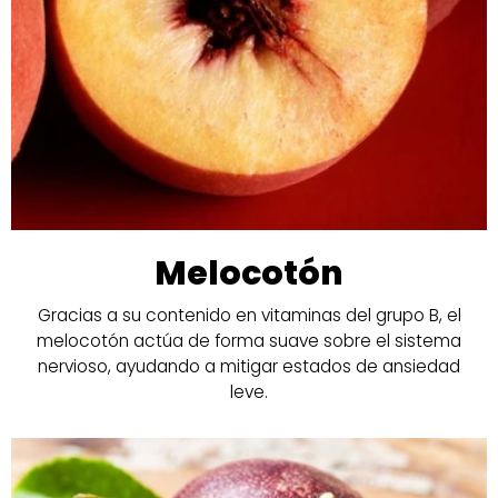
Melocotón
Gracias a su contenido en vitaminas del grupo B, el
melocotón actúa de forma suave sobre el sistema
nervioso, ayudando a mitigar estados de ansiedad
leve.