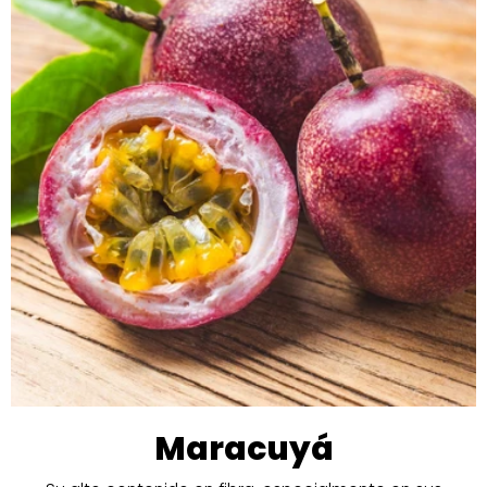
Maracuyá