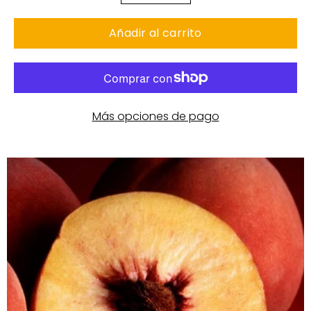
Añadir al carrito
Más opciones de pago