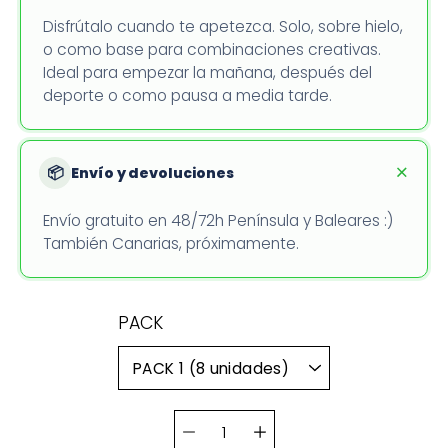
Disfrútalo cuando te apetezca. Solo, sobre hielo,
o como base para combinaciones creativas.
Ideal para empezar la mañana, después del
deporte o como pausa a media tarde.
📦
Envío y devoluciones
Envío gratuito en 48/72h Península y Baleares :)
También Canarias, próximamente.
PACK
PACK 1 (8 unidades)