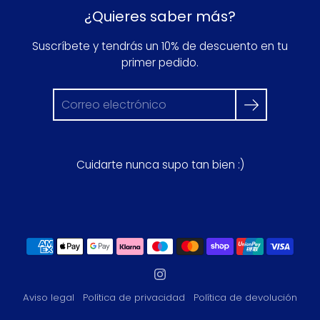
¿Quieres saber más?
Suscríbete y tendrás un 10% de descuento en tu
primer pedido.
Cuidarte nunca supo tan bien :)
Aviso legal
Política de privacidad
Política de devolución